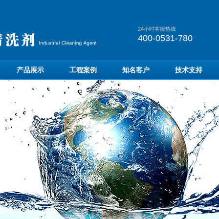
24小时客服热线
400-0531-780
产品展示
工程案例
知名客户
技术支持