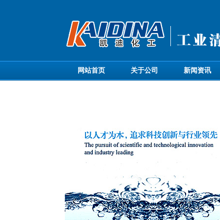
网站首页
关于公司
新闻资讯