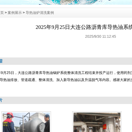
首页
>
案例展示
>
导热油炉清洗案例
2025年9月25日大连公路沥青库导热油
2025/9/30 11:12:45
绍
9月25日，大连公路沥青库导热油锅炉系统整体清洗工程结束并投产运行，使用药剂为
导热油排放、管道疏通、整体清洗、加入新导热油以及升温脱气等内容。感谢大家的支
片