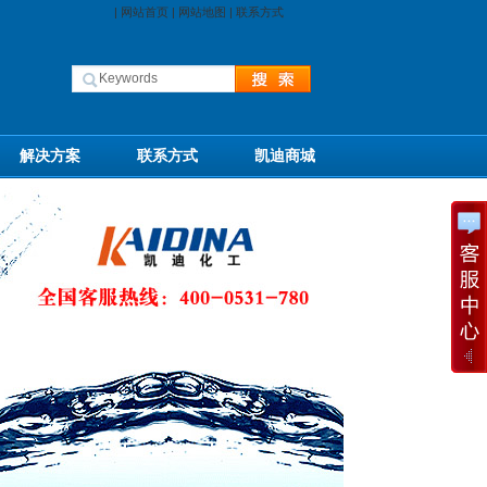
|
网站首页
|
网站地图
|
联系方式
解决方案
联系方式
凯迪商城